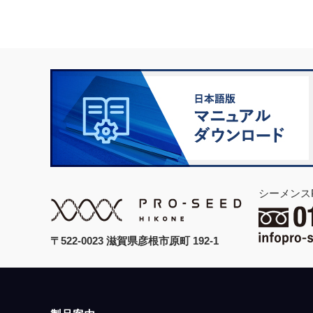
シーメンス
〒522-0023 滋賀県彦根市原町 192-1