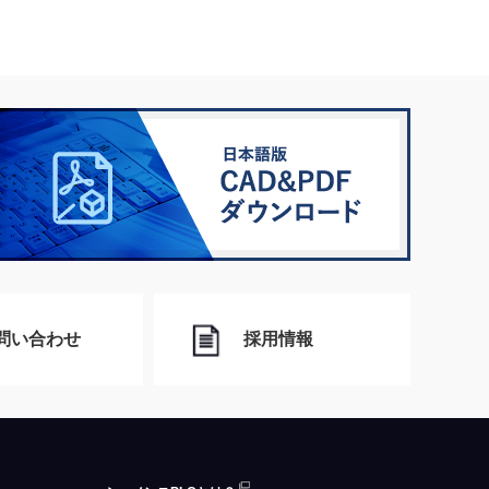
問い合わせ
採用情報