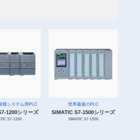
規模システム用PLC
世界最速のPLC
 S7-1200シリーズ
SIMATIC S7-1500シリーズ
TIC S7-1200
SIMATIC S7-1500