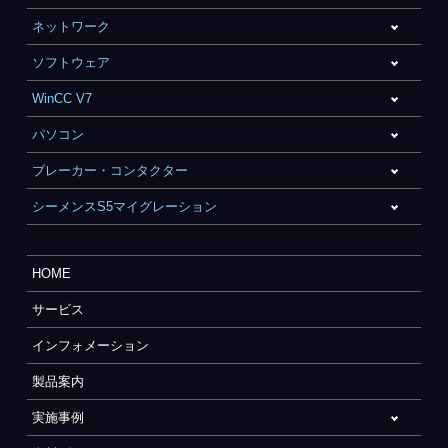
ネットワーク
ソフトウェア
WinCC V7
パソコン
ブレーカー・コンタクター
シーメンスS5マイグレーション
HOME
サービス
インフォメーション
製品案内
実施事例