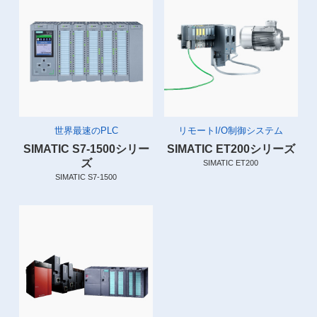
世界最速のPLC
リモートI/O制御システム
SIMATIC S7-1500シリー
SIMATIC ET200シリーズ
ズ
SIMATIC ET200
SIMATIC S7-1500