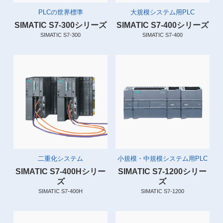
PLCの世界標準
大規模システム用PLC
SIMATIC S7-300シリーズ
SIMATIC S7-400シリーズ
SIMATIC S7-300
SIMATIC S7-400
二重化システム
小規模・中規模システム用PLC
SIMATIC S7-400Hシリー
SIMATIC S7-1200シリー
ズ
ズ
SIMATIC S7-400H
SIMATIC S7-1200