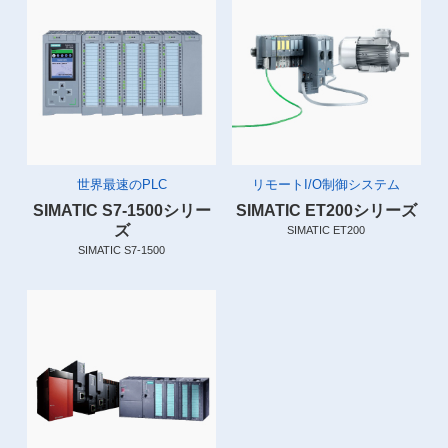
世界最速のPLC
リモートI/O制御システム
SIMATIC S7-1500シリー
SIMATIC ET200シリーズ
ズ
SIMATIC ET200
SIMATIC S7-1500