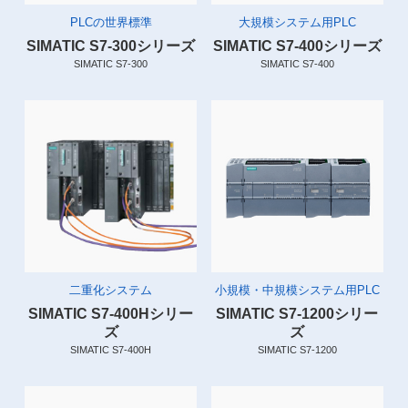
PLCの世界標準
大規模システム用PLC
SIMATIC S7-300シリーズ
SIMATIC S7-400シリーズ
SIMATIC S7-300
SIMATIC S7-400
二重化システム
小規模・中規模システム用PLC
SIMATIC S7-400Hシリー
SIMATIC S7-1200シリー
ズ
ズ
SIMATIC S7-400H
SIMATIC S7-1200