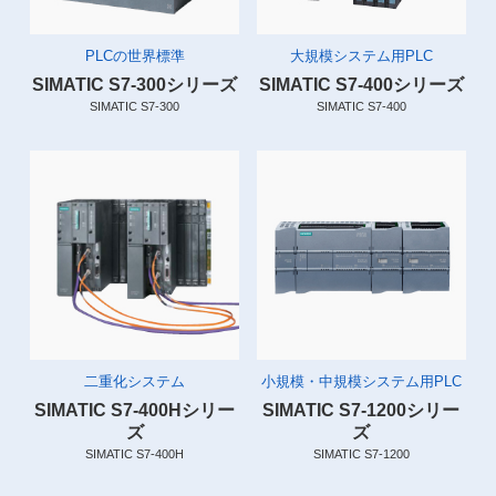
PLCの世界標準
大規模システム用PLC
SIMATIC S7-300シリーズ
SIMATIC S7-400シリーズ
SIMATIC S7-300
SIMATIC S7-400
二重化システム
小規模・中規模システム用PLC
SIMATIC S7-400Hシリー
SIMATIC S7-1200シリー
ズ
ズ
SIMATIC S7-400H
SIMATIC S7-1200