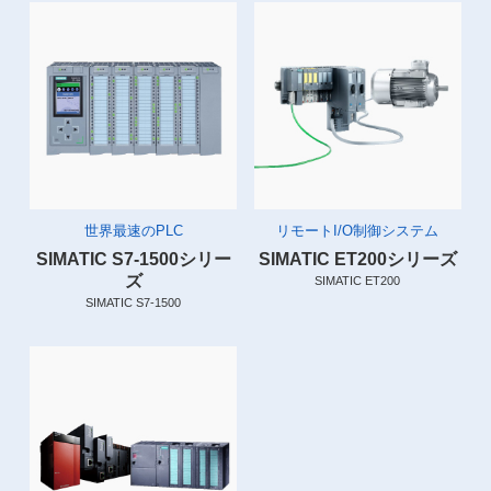
世界最速のPLC
リモートI/O制御システム
SIMATIC S7-1500シリー
SIMATIC ET200シリーズ
ズ
SIMATIC ET200
SIMATIC S7-1500