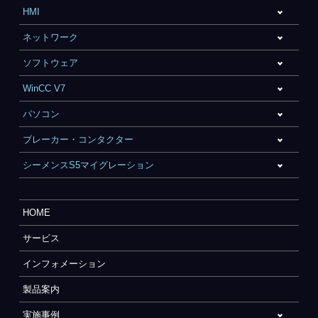
HMI
ネットワーク
ソフトウェア
WinCC V7
パソコン
ブレーカー・コンタクター
シーメンスS5マイグレーション
HOME
サービス
インフォメーション
製品案内
実施事例