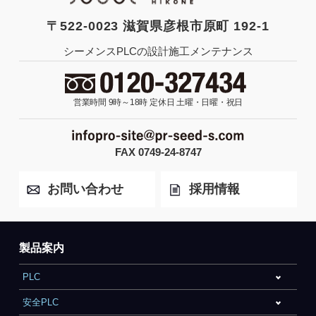
〒522-0023 滋賀県彦根市原町 192-1
シーメンスPLCの設計施工メンテナンス
営業時間 9時～18時
定休日 土曜・日曜・祝日
FAX 0749-24-8747
お問い合わせ
採用情報
製品案内
PLC
安全PLC