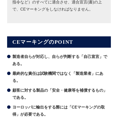
指令など）のすべてに適合させ、適合宣言(書)の上
で、CEマーキングをしなければなりません。
CEマーキングのPOINT
製造者自らが対応し、自らが判断する「自己宣言」で
ある。
最終的な責任は試験機関ではなく「製造業者」にあ
る。
顧客に対する製品の「安全・健康等を補償するもの」
である。
ヨーロッパに輸出をする際には「CEマーキングの取
得」が必要である。