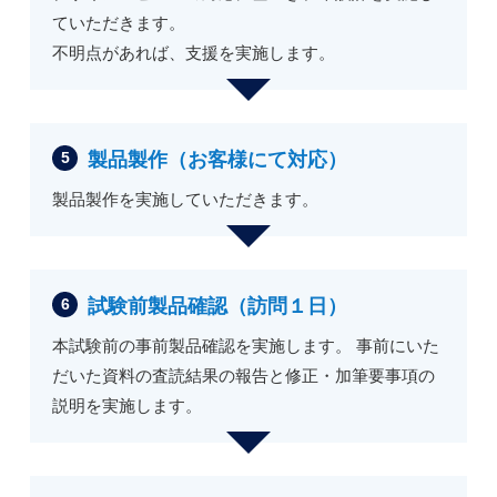
ていただきます。
不明点があれば、支援を実施します。
製品製作（お客様にて対応）
製品製作を実施していただきます。
試験前製品確認（訪問１日）
本試験前の事前製品確認を実施します。 事前にいた
だいた資料の査読結果の報告と修正・加筆要事項の
説明を実施します。