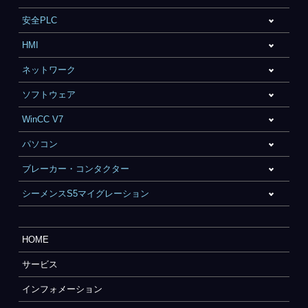
安全PLC
HMI
ネットワーク
ソフトウェア
WinCC V7
パソコン
ブレーカー・コンタクター
シーメンスS5マイグレーション
HOME
サービス
インフォメーション