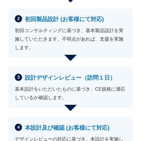
初回製品設計 (お客様にて対応)
初回コンサルティングに基づき、基本製品設計を実
施していただきます。不明点があれば、支援を実施
します。
設計デザインレビュー（訪問１日）
基本設計をいただいたものに基づき、CE規格に適応
しているか確認します。
本設計及び確認 (お客様にて対応)
デザインレビューの対応に基づき、本設計を実施し