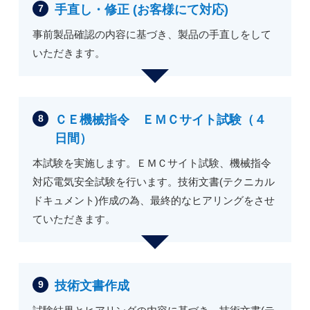
手直し・修正 (お客様にて対応)
事前製品確認の内容に基づき、製品の手直しをして
いただきます。
ＣＥ機械指令 ＥＭＣサイト試験（４
日間）
本試験を実施します。ＥＭＣサイト試験、機械指令
対応電気安全試験を行います。技術文書(テクニカル
ドキュメント)作成の為、最終的なヒアリングをさせ
ていただきます。
技術文書作成