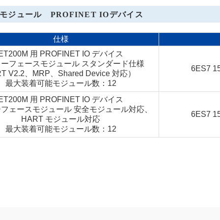
モジュール PROFINET IOデバイス
仕様
ET200M 用 PROFINET IO デバイス
ーフェースモジュール スタンダード仕様
6ES7 1
RT V2.2、MRP、Shared Device 対応）
最大装着可能モジュール数：12
ET200M 用 PROFINET IO デバイス
フェースモジュール 安全モジュール対応、
6ES7 1
HART モジュール対応
最大装着可能モジュール数：12