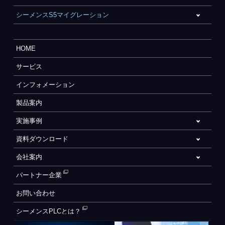
シーメンスS5マイグレーション
HOME
サービス
インフォメーション
製品案内
実施事例
資料ダウンロード
会社案内
パートナー企業
お問い合わせ
シーメンスPLCとは？