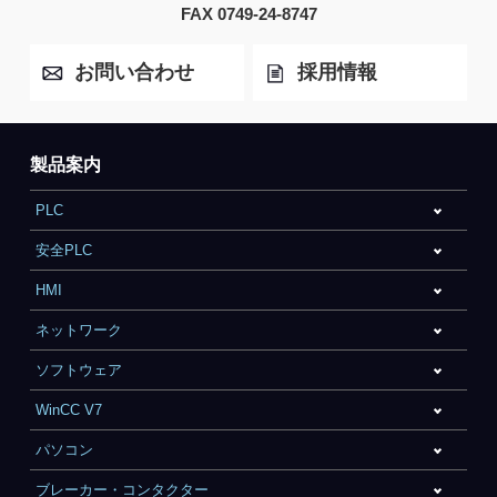
FAX 0749-24-8747
お問い合わせ
採用情報
製品案内
PLC
安全PLC
HMI
ネットワーク
ソフトウェア
WinCC V7
パソコン
ブレーカー・コンタクター