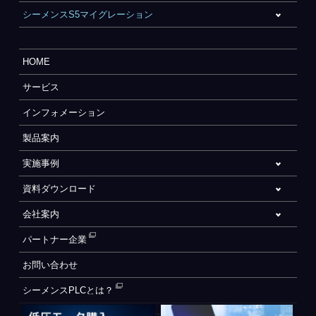
シーメンスS5マイグレーション
HOME
サービス
インフォメーション
製品案内
実施事例
資料ダウンロード
会社案内
パートナー企業
お問い合わせ
シーメンスPLCとは？
自動化設備をご検討されているお客様へ