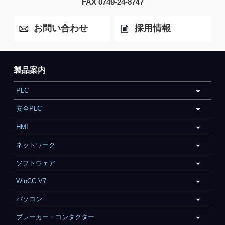
FAX 0749-24-8747
お問い合わせ
採用情報
製品案内
PLC
安全PLC
HMI
ネットワーク
ソフトウェア
WinCC V7
パソコン
ブレーカー・コンタクター