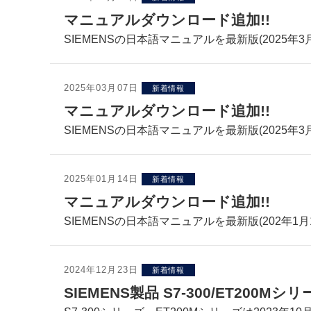
マニュアルダウンロード追加!!
SIEMENSの日本語マニュアルを最新版(2025年3月
2025年03月07日
新着情報
マニュアルダウンロード追加!!
SIEMENSの日本語マニュアルを最新版(2025年3
2025年01月14日
新着情報
マニュアルダウンロード追加!!
SIEMENSの日本語マニュアルを最新版(202年1月
2024年12月23日
新着情報
SIEMENS製品 S7-300/ET20