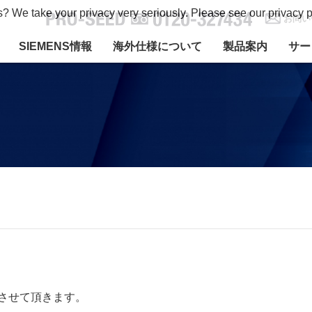
s? We take your privacy very seriously. Please see our privacy p
お問い
SIEMENS情報
海外仕様について
製品案内
サー
させて頂きます。