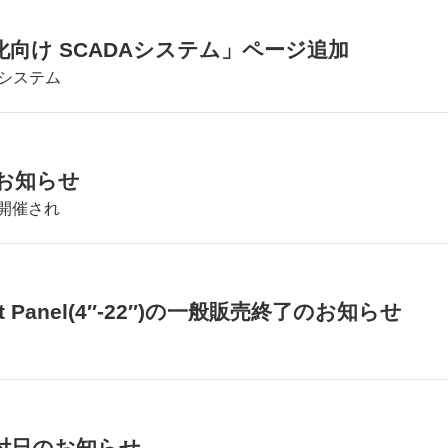
向け SCADAシステム」ページ追加
Aシステム
お知らせ
で開催され
fort Panel(4″-22″)の一般販売終了のお知らせ
受付日のお知らせ