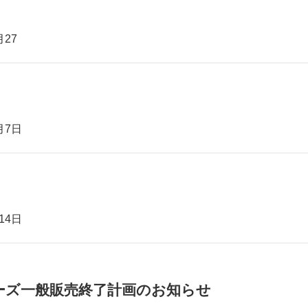
27
月7日
14日
0Mシリーズ一般販売終了計画のお知らせ