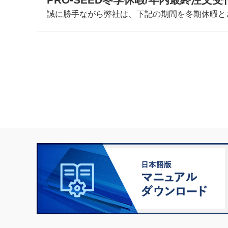
誠に勝手ながら弊社は、下記の期間を冬期休暇と