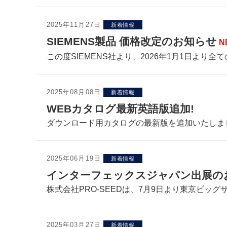
2025年11月27日
新着情報
SIEMENS製品 価格改定のお知らせ
N
この度SIEMENS社より、2026年1月1日より全て
2025年08月08日
新着情報
WEBカタログ最新英語版追加!
ダウンロード用カタログの最新版を追加いたしま
2025年06月19日
新着情報
インターフェックスジャパン出展の
株式会社PRO-SEEDは、7月9日より東京ビッグ
2025年03月27日
新着情報