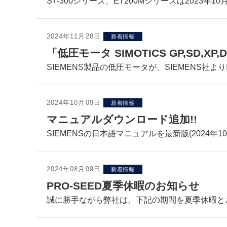
S7-300シリーズ、ET200Mシリーズは2023年10
2024年11月28日
新着情報
「低圧モータ SIMOTICS GP,SD,X
SIEMENS製品の低圧モータが、SIEMENS社より
2024年10月09日
新着情報
マニュアルダウンロード追加!!
SIEMENSの日本語マニュアルを最新版(2024年10
2024年08月09日
新着情報
PRO-SEED夏季休暇のお知らせ
誠に勝手ながら弊社は、下記の期間を夏季休暇と