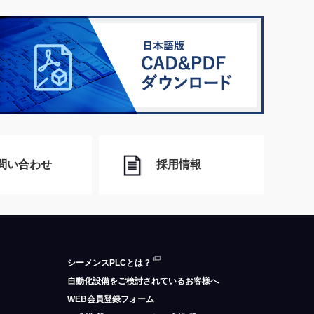
問い合わせ
採用情報
シーメンスPLCとは？
自動化設備をご検討されているお客様へ
WEB会員登録フォーム