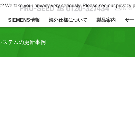
s? We take your privacy very seriously. Please see our privacy p
お問い
SIEMENS情報
海外仕様について
製品案内
サー
システムの更新事例