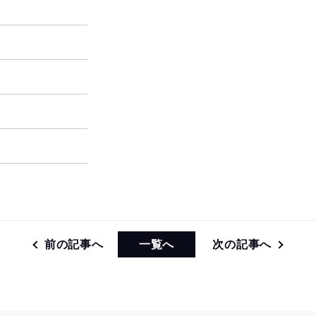
前の記事へ
一覧へ
次の記事へ