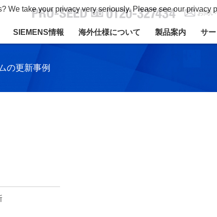
s? We take your privacy very seriously. Please see our privacy p
お問い
SIEMENS情報
海外仕様について
製品案内
サー
ムの更新事例
新