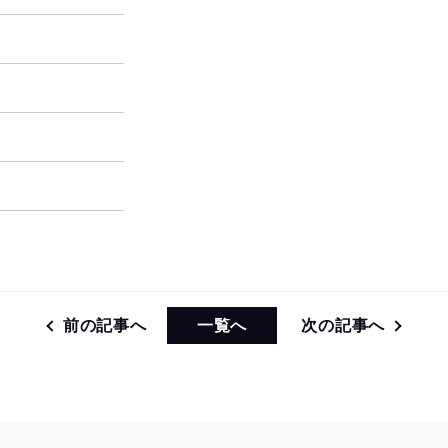
前の記事へ
一覧へ
次の記事へ