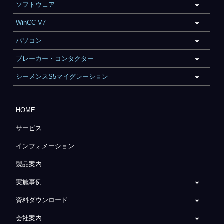
ソフトウェア
WinCC V7
パソコン
ブレーカー・コンタクター
シーメンスS5マイグレーション
HOME
サービス
インフォメーション
製品案内
実施事例
資料ダウンロード
会社案内