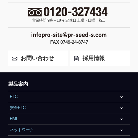
営業時間 9時～18時
定休日 土曜・日曜・祝日
FAX 0749-24-8747
お問い合わせ
採用情報
製品案内
PLC
安全PLC
HMI
ネットワーク