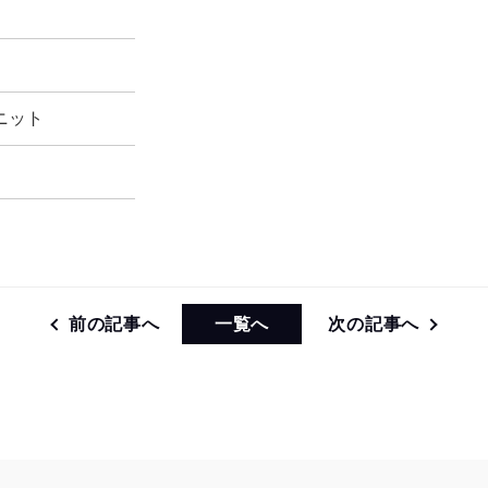
ユニット
前の記事へ
一覧へ
次の記事へ