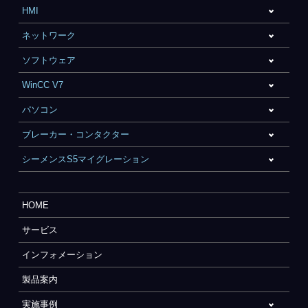
HMI
ネットワーク
ソフトウェア
WinCC V7
パソコン
ブレーカー・コンタクター
シーメンスS5マイグレーション
HOME
サービス
インフォメーション
製品案内
実施事例