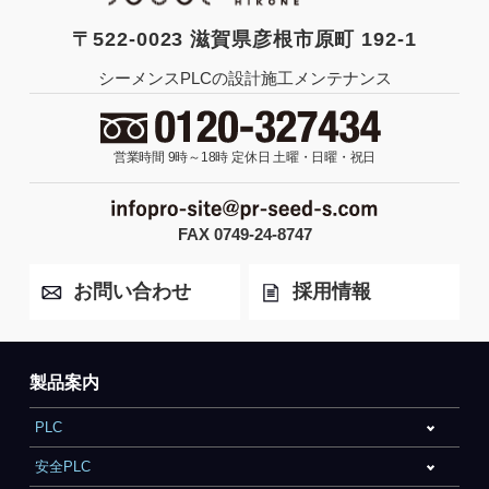
〒522-0023 滋賀県彦根市原町 192-1
シーメンスPLCの設計施工メンテナンス
営業時間 9時～18時
定休日 土曜・日曜・祝日
FAX 0749-24-8747
お問い合わせ
採用情報
製品案内
PLC
安全PLC