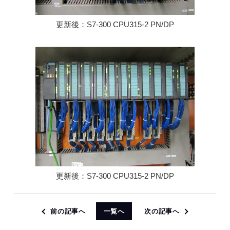
更新後：S7-300 CPU315-2 PN/DP
更新後：S7-300 CPU315-2 PN/DP
前の記事へ
一覧へ
次の記事へ