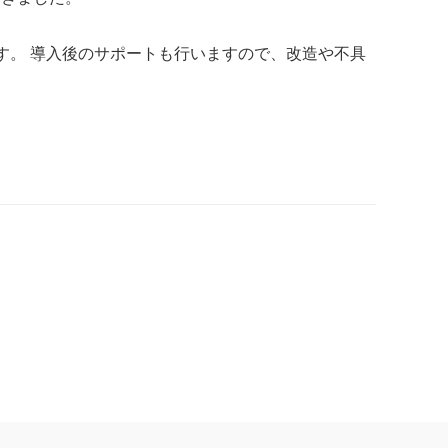
です。 導入後のサポートも行いますので、改造や不具