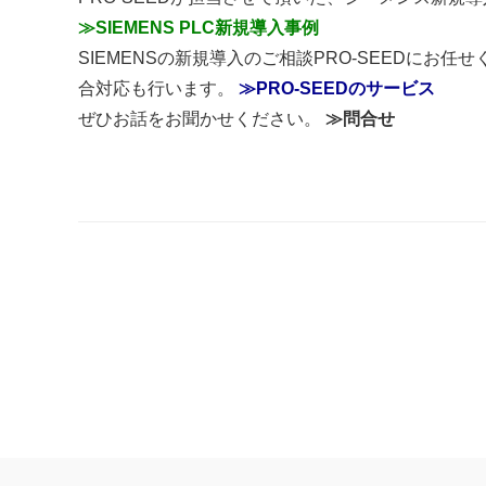
≫SIEMENS PLC新規導入事例
SIEMENSの新規導入のご相談PRO-SEEDに
合対応も行います。
≫PRO-SEEDのサービス
ぜひお話をお聞かせください。
≫問合せ