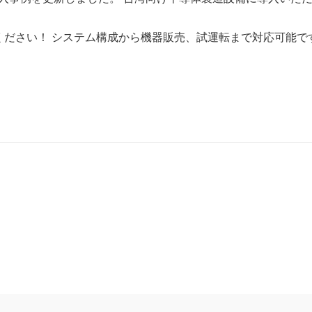
お任せください！ システム構成から機器販売、試運転まで対応可能