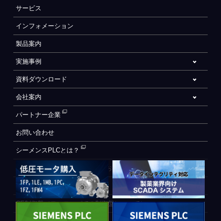
サービス
インフォメーション
製品案内
実施事例
資料ダウンロード
会社案内
パートナー企業
お問い合わせ
シーメンスPLCとは？
自動化設備をご検討されているお客様へ
WEB会員登録フォーム
CE制御盤（ヨーロッパでの制御盤について）