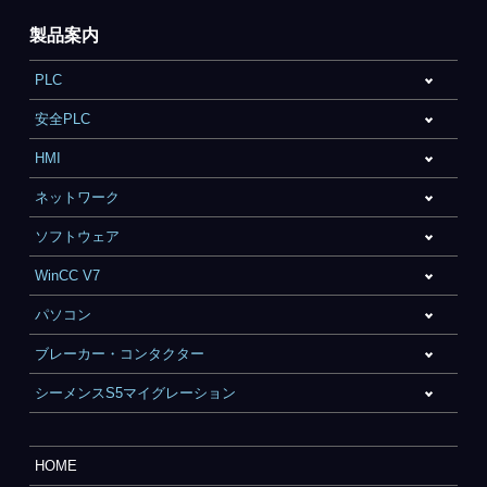
製品案内
PLC
安全PLC
HMI
ネットワーク
ソフトウェア
WinCC V7
パソコン
ブレーカー・コンタクター
シーメンスS5マイグレーション
HOME