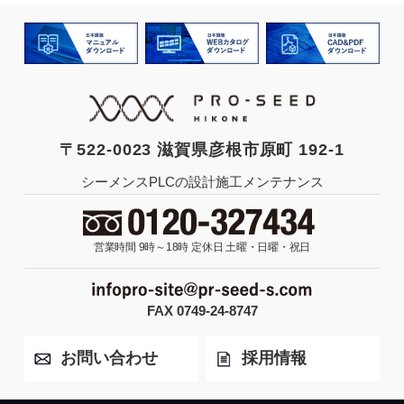
〒522-0023 滋賀県彦根市原町 192-1
シーメンスPLCの設計施工メンテナンス
営業時間 9時～18時
定休日 土曜・日曜・祝日
FAX 0749-24-8747
お問い合わせ
採用情報