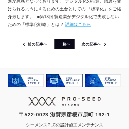
進が急務となっております。 デジタル化の推進、恩恵を受
けられるようにするための土台としての 「標準化」をご紹
介致します。 ■第13回 製造業がデジタル化で失敗しない
ための「標準化戦略」とは？
詳細はこちら
前の記事へ
一覧へ
次の記事へ
〒522-0023 滋賀県彦根市原町 192-1
シーメンスPLCの設計施工メンテナンス