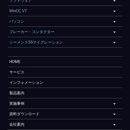
ソフトウェア
WinCC V7
パソコン
ブレーカー・コンタクター
シーメンスS5マイグレーション
HOME
サービス
インフォメーション
製品案内
実施事例
資料ダウンロード
会社案内