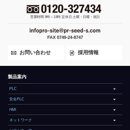
営業時間 9時～18時
定休日 土曜・日曜・祝日
FAX 0749-24-8747
お問い合わせ
採用情報
製品案内
PLC
安全PLC
HMI
ネットワーク