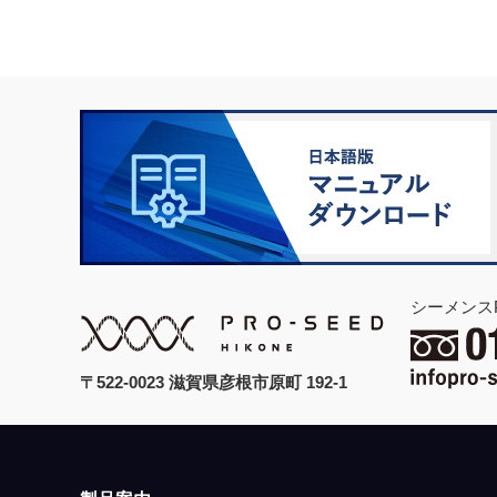
シーメンス
〒522-0023 滋賀県彦根市原町 192-1