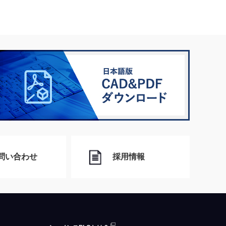
問い合わせ
採用情報