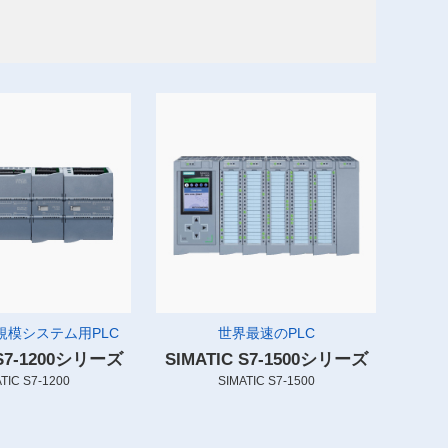
規模システム用PLC
世界最速のPLC
 S7-1200シリーズ
SIMATIC S7-1500シリーズ
TIC S7-1200
SIMATIC S7-1500