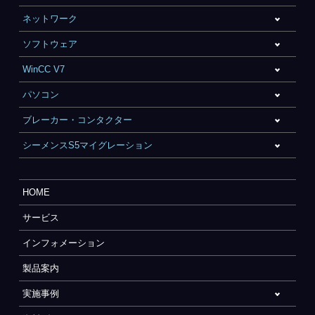
ネットワーク
ソフトウェア
WinCC V7
パソコン
ブレーカー・コンタクター
シーメンスS5マイグレーション
HOME
サービス
インフォメーション
製品案内
実施事例