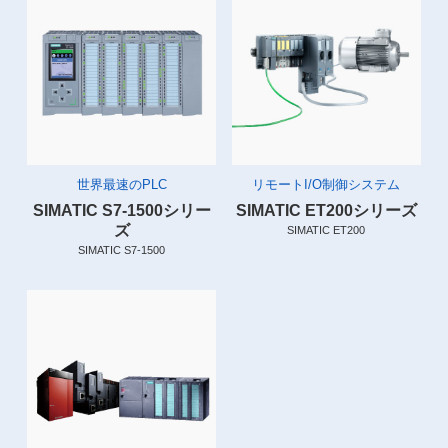
世界最速のPLC
リモートI/O制御システム
SIMATIC S7-1500シリー
SIMATIC ET200シリーズ
ズ
SIMATIC ET200
SIMATIC S7-1500