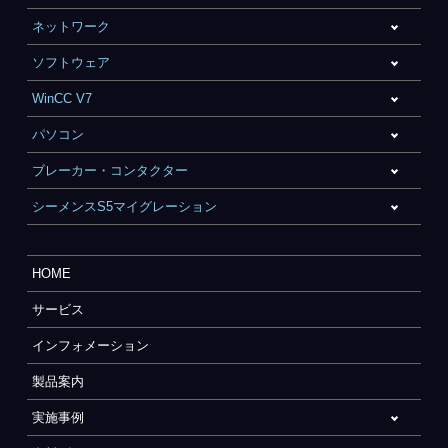
ネットワーク
ソフトウェア
WinCC V7
パソコン
ブレーカー・コンタクター
シーメンスS5マイグレーション
HOME
サービス
インフォメーション
製品案内
実施事例