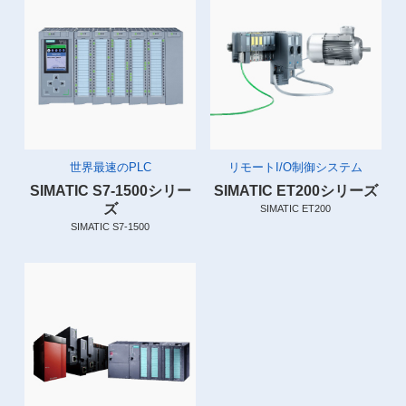
世界最速のPLC
リモートI/O制御システム
SIMATIC S7-1500シリー
SIMATIC ET200シリーズ
ズ
SIMATIC ET200
SIMATIC S7-1500