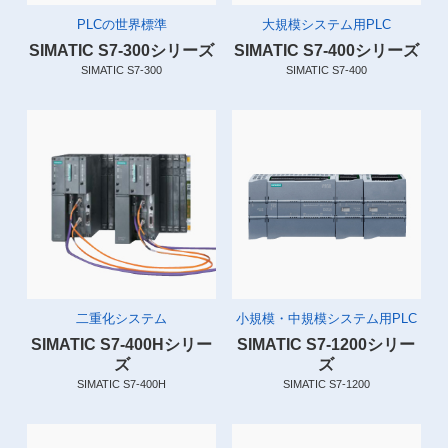
PLCの世界標準
大規模システム用PLC
SIMATIC S7-300シリーズ
SIMATIC S7-400シリーズ
SIMATIC S7-300
SIMATIC S7-400
二重化システム
小規模・中規模システム用PLC
SIMATIC S7-400Hシリー
SIMATIC S7-1200シリー
ズ
ズ
SIMATIC S7-400H
SIMATIC S7-1200