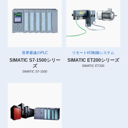
世界最速のPLC
リモートI/O制御システム
SIMATIC S7-1500シリー
SIMATIC ET200シリーズ
ズ
SIMATIC ET200
SIMATIC S7-1500