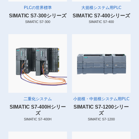
PLCの世界標準
大規模システム用PLC
SIMATIC S7-300シリーズ
SIMATIC S7-400シリーズ
SIMATIC S7-300
SIMATIC S7-400
二重化システム
小規模・中規模システム用PLC
SIMATIC S7-400Hシリー
SIMATIC S7-1200シリー
ズ
ズ
SIMATIC S7-400H
SIMATIC S7-1200