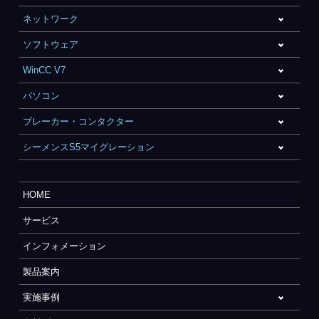
ネットワーク
ソフトウェア
WinCC V7
パソコン
ブレーカー・コンタクター
シーメンスS5マイグレーション
HOME
サービス
インフォメーション
製品案内
実施事例