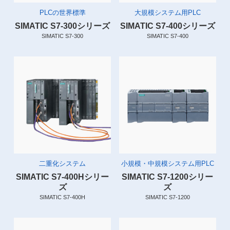
PLCの世界標準
大規模システム用PLC
SIMATIC S7-300シリーズ
SIMATIC S7-400シリーズ
SIMATIC S7-300
SIMATIC S7-400
二重化システム
小規模・中規模システム用PLC
SIMATIC S7-400Hシリー
SIMATIC S7-1200シリー
ズ
ズ
SIMATIC S7-400H
SIMATIC S7-1200