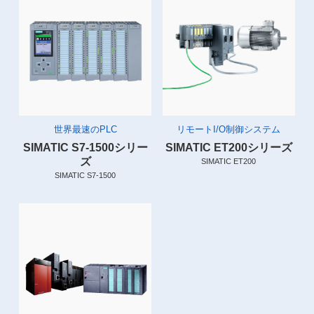
世界最速のPLC
リモートI/O制御システム
SIMATIC S7-1500シリー
SIMATIC ET200シリーズ
ズ
SIMATIC ET200
SIMATIC S7-1500