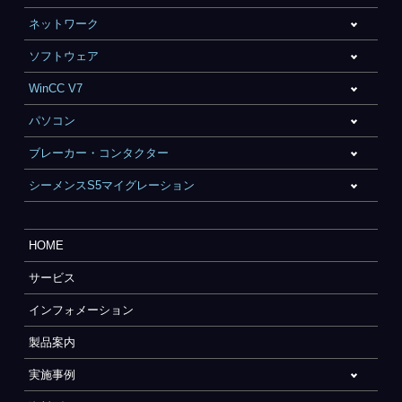
ネットワーク
ソフトウェア
WinCC V7
パソコン
ブレーカー・コンタクター
シーメンスS5マイグレーション
HOME
サービス
インフォメーション
製品案内
実施事例