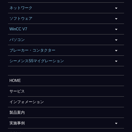
ネットワーク
ソフトウェア
WinCC V7
パソコン
ブレーカー・コンタクター
シーメンスS5マイグレーション
HOME
サービス
インフォメーション
製品案内
実施事例