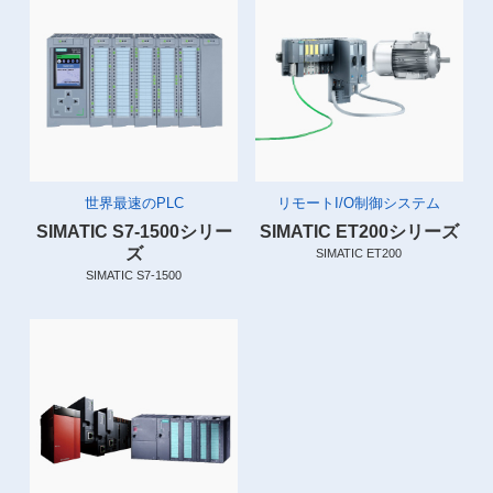
世界最速のPLC
リモートI/O制御システム
SIMATIC S7-1500シリー
SIMATIC ET200シリーズ
ズ
SIMATIC ET200
SIMATIC S7-1500