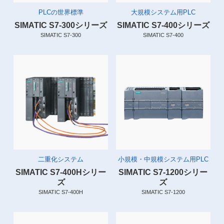
PLCの世界標準
大規模システム用PLC
SIMATIC S7-300シリーズ
SIMATIC S7-400シリーズ
SIMATIC S7-300
SIMATIC S7-400
二重化システム
小規模・中規模システム用PLC
SIMATIC S7-400Hシリー
SIMATIC S7-1200シリー
ズ
ズ
SIMATIC S7-400H
SIMATIC S7-1200