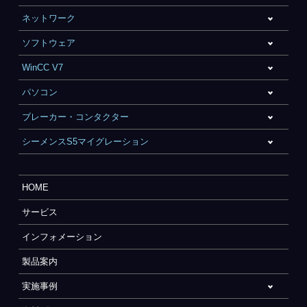
ネットワーク
ソフトウェア
WinCC V7
パソコン
ブレーカー・コンタクター
シーメンスS5マイグレーション
HOME
サービス
インフォメーション
製品案内
実施事例