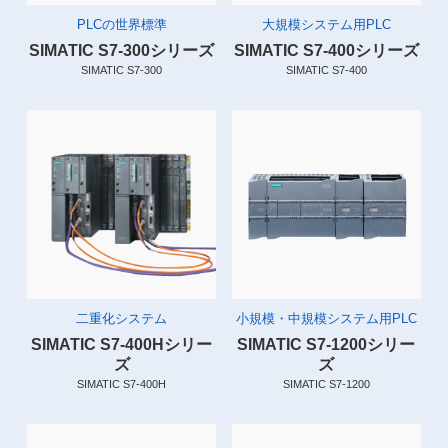
PLCの世界標準
大規模システム用PLC
SIMATIC S7-300シリーズ
SIMATIC S7-400シリーズ
SIMATIC S7-300
SIMATIC S7-400
二重化システム
小規模・中規模システム用PLC
SIMATIC S7-400Hシリー
SIMATIC S7-1200シリー
ズ
ズ
SIMATIC S7-400H
SIMATIC S7-1200