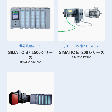
世界最速のPLC
リモートI/O制御システム
SIMATIC S7-1500シリー
SIMATIC ET200シリーズ
ズ
SIMATIC ET200
SIMATIC S7-1500