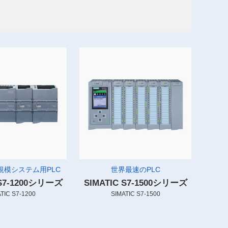
規模システム用PLC
世界最速のPLC
 S7-1200シリーズ
SIMATIC S7-1500シリーズ
TIC S7-1200
SIMATIC S7-1500