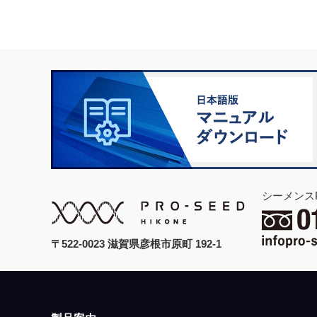
シーメンス
〒522-0023 滋賀県彦根市原町 192-1