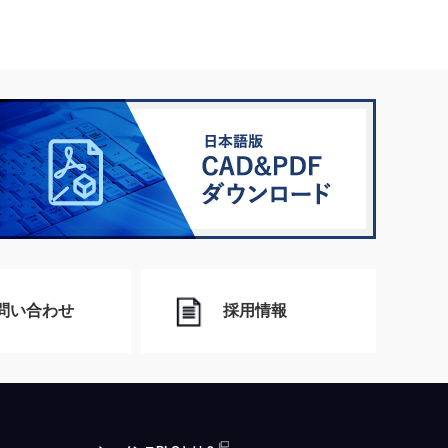
問い合わせ
採用情報