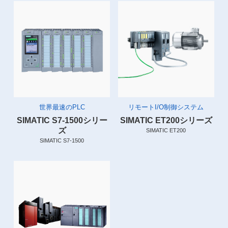
世界最速のPLC
リモートI/O制御システム
SIMATIC S7-1500シリー
SIMATIC ET200シリーズ
ズ
SIMATIC ET200
SIMATIC S7-1500