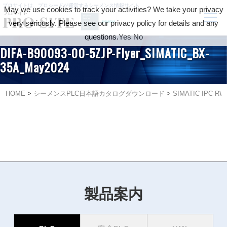
プロサイトは、プロシードが運営するシーメンス情報サイト
May we use cookies to track your activities? We take your privacy
very seriously. Please see our privacy policy for details and any
questions.
Yes
No
DIFA-B90093-00-5ZJP-Flyer_SIMATIC_BX-
35A_May2024
HOME
>
シーメンスPLC日本語カタログダウンロード
>
SIMATIC IPC RW
製品案内