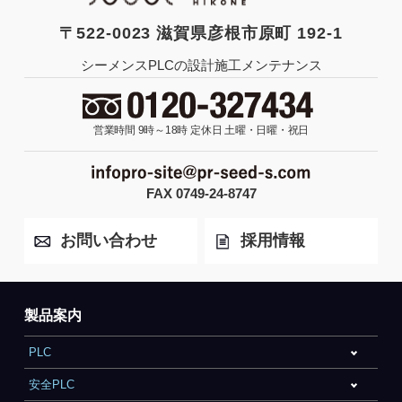
〒522-0023 滋賀県彦根市原町 192-1
シーメンスPLCの設計施工メンテナンス
営業時間 9時～18時
定休日 土曜・日曜・祝日
FAX 0749-24-8747
お問い合わせ
採用情報
製品案内
PLC
安全PLC