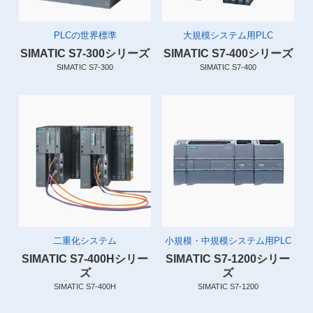
PLCの世界標準
大規模システム用PLC
SIMATIC S7-300シリーズ
SIMATIC S7-400シリーズ
SIMATIC S7-300
SIMATIC S7-400
二重化システム
小規模・中規模システム用PLC
SIMATIC S7-400Hシリー
SIMATIC S7-1200シリー
ズ
ズ
SIMATIC S7-400H
SIMATIC S7-1200