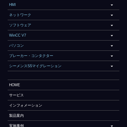
HMI
ネットワーク
ソフトウェア
WinCC V7
パソコン
ブレーカー・コンタクター
シーメンスS5マイグレーション
HOME
サービス
インフォメーション
製品案内
実施事例