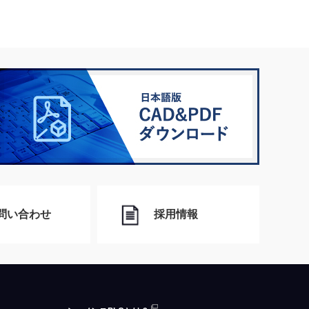
問い合わせ
採用情報