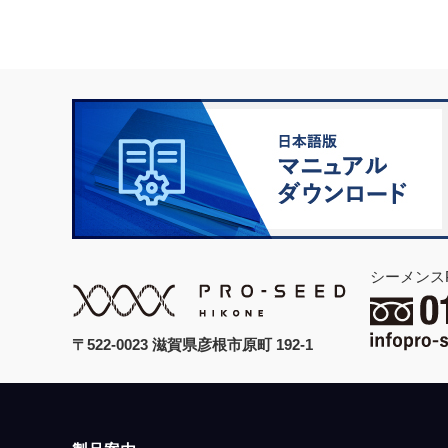
シーメンス
〒522-0023 滋賀県彦根市原町 192-1