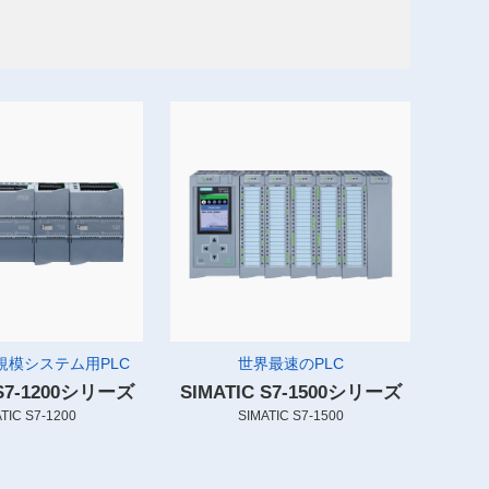
規模システム用PLC
世界最速のPLC
 S7-1200シリーズ
SIMATIC S7-1500シリーズ
TIC S7-1200
SIMATIC S7-1500