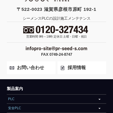
〒522-0023 滋賀県彦根市原町 192-1
シーメンスPLCの設計施工メンテナンス
営業時間 9時～18時
定休日 土曜・日曜・祝日
FAX 0749-24-8747
お問い合わせ
採用情報
製品案内
PLC
安全PLC