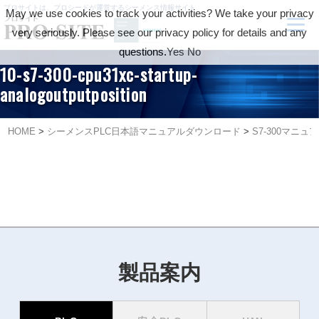
プロサイトは、プロシードが運営するシーメンス情報サイト
May we use cookies to track your activities? We take your privacy
very seriously. Please see our privacy policy for details and any
questions.
Yes
No
10-s7-300-cpu31xc-startup-
analogoutputposition
HOME
>
シーメンスPLC日本語マニュアルダウンロード
>
S7-300マニュ
製品案内