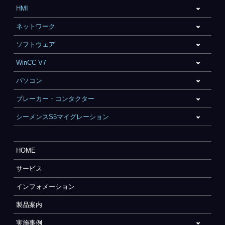
HMI
ネットワーク
ソフトウェア
WinCC V7
パソコン
ブレーカー・コンタクター
シーメンスS5マイグレーション
HOME
サービス
インフォメーション
製品案内
実施事例