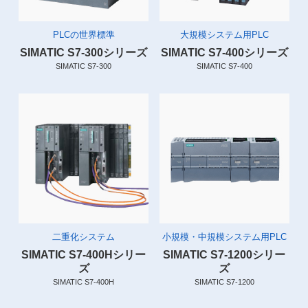
PLCの世界標準
大規模システム用PLC
SIMATIC S7-300シリーズ
SIMATIC S7-400シリーズ
SIMATIC S7-300
SIMATIC S7-400
二重化システム
小規模・中規模システム用PLC
SIMATIC S7-400Hシリー
SIMATIC S7-1200シリー
ズ
ズ
SIMATIC S7-400H
SIMATIC S7-1200