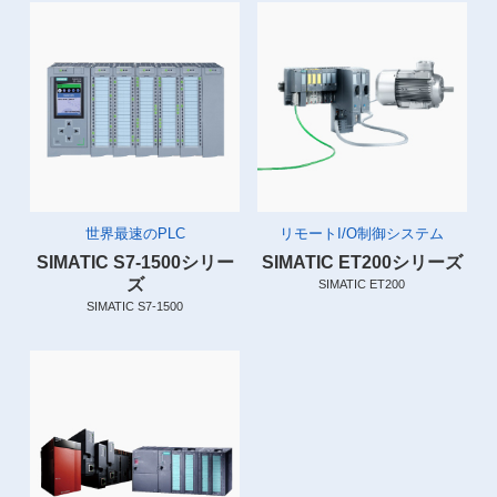
世界最速のPLC
リモートI/O制御システム
SIMATIC S7-1500シリー
SIMATIC ET200シリーズ
ズ
SIMATIC ET200
SIMATIC S7-1500