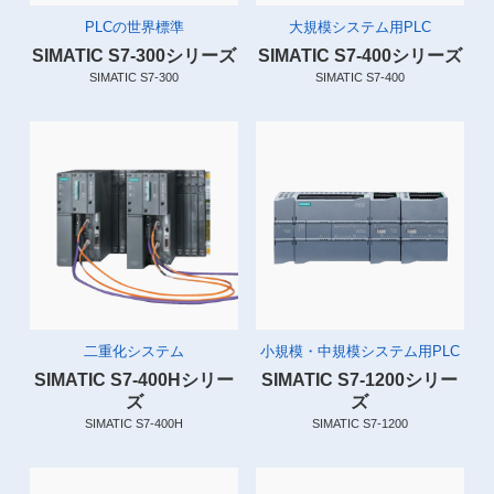
PLCの世界標準
大規模システム用PLC
SIMATIC S7-300シリーズ
SIMATIC S7-400シリーズ
SIMATIC S7-300
SIMATIC S7-400
二重化システム
小規模・中規模システム用PLC
SIMATIC S7-400Hシリー
SIMATIC S7-1200シリー
ズ
ズ
SIMATIC S7-400H
SIMATIC S7-1200