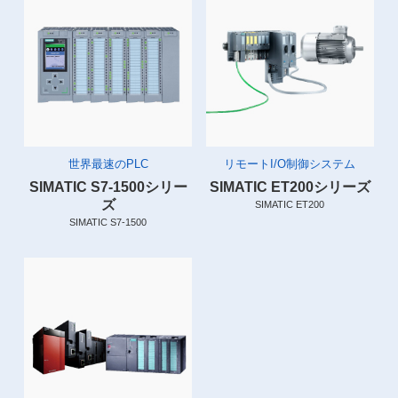
世界最速のPLC
リモートI/O制御システム
SIMATIC S7-1500シリー
SIMATIC ET200シリーズ
ズ
SIMATIC ET200
SIMATIC S7-1500