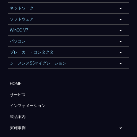
ネットワーク
ソフトウェア
WinCC V7
パソコン
ブレーカー・コンタクター
シーメンスS5マイグレーション
HOME
サービス
インフォメーション
製品案内
実施事例