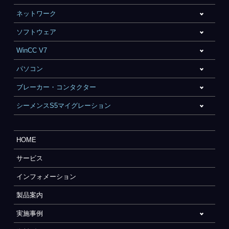
ネットワーク
ソフトウェア
WinCC V7
パソコン
ブレーカー・コンタクター
シーメンスS5マイグレーション
HOME
サービス
インフォメーション
製品案内
実施事例