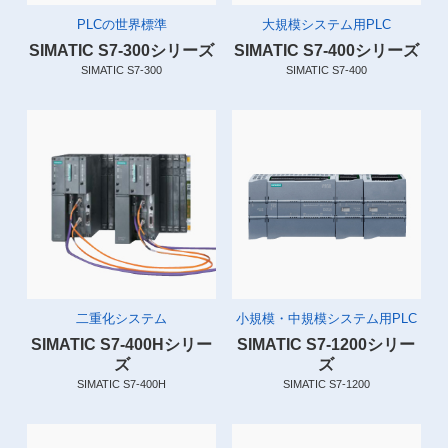
PLCの世界標準
大規模システム用PLC
SIMATIC S7-300シリーズ
SIMATIC S7-400シリーズ
SIMATIC S7-300
SIMATIC S7-400
二重化システム
小規模・中規模システム用PLC
SIMATIC S7-400Hシリー
SIMATIC S7-1200シリー
ズ
ズ
SIMATIC S7-400H
SIMATIC S7-1200