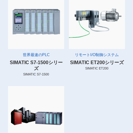
世界最速のPLC
リモートI/O制御システム
SIMATIC S7-1500シリー
SIMATIC ET200シリーズ
ズ
SIMATIC ET200
SIMATIC S7-1500