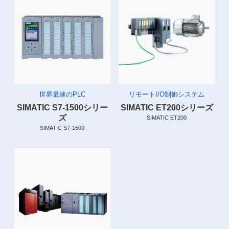
世界最速のPLC
リモートI/O制御システム
SIMATIC S7-1500シリー
SIMATIC ET200シリーズ
ズ
SIMATIC ET200
SIMATIC S7-1500