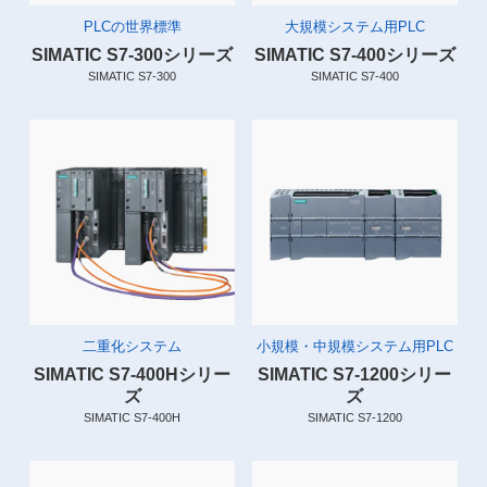
PLCの世界標準
大規模システム用PLC
SIMATIC S7-300シリーズ
SIMATIC S7-400シリーズ
SIMATIC S7-300
SIMATIC S7-400
二重化システム
小規模・中規模システム用PLC
SIMATIC S7-400Hシリー
SIMATIC S7-1200シリー
ズ
ズ
SIMATIC S7-400H
SIMATIC S7-1200