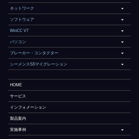
ネットワーク
ソフトウェア
WinCC V7
パソコン
ブレーカー・コンタクター
シーメンスS5マイグレーション
HOME
サービス
インフォメーション
製品案内
実施事例