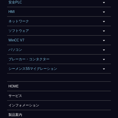
安全PLC
HMI
ネットワーク
ソフトウェア
WinCC V7
パソコン
ブレーカー・コンタクター
シーメンスS5マイグレーション
HOME
サービス
インフォメーション
製品案内