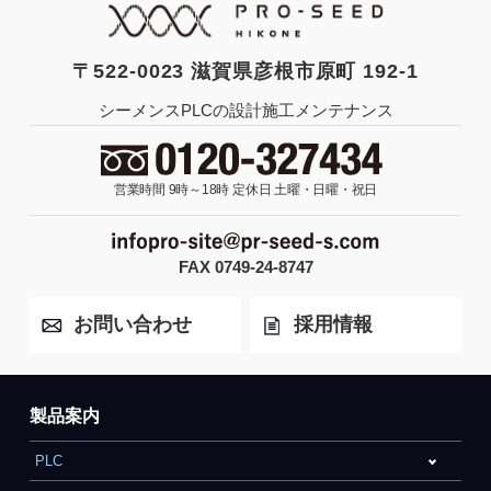
〒522-0023 滋賀県彦根市原町 192-1
シーメンスPLCの設計施工メンテナンス
営業時間 9時～18時
定休日 土曜・日曜・祝日
FAX 0749-24-8747
お問い合わせ
採用情報
製品案内
PLC