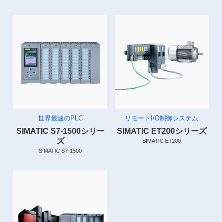
世界最速のPLC
リモートI/O制御システム
SIMATIC S7-1500シリー
SIMATIC ET200シリーズ
ズ
SIMATIC ET200
SIMATIC S7-1500