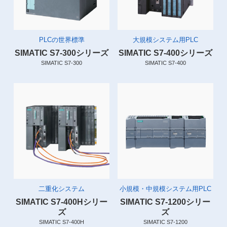
PLCの世界標準
大規模システム用PLC
SIMATIC S7-300シリーズ
SIMATIC S7-400シリーズ
SIMATIC S7-300
SIMATIC S7-400
二重化システム
小規模・中規模システム用PLC
SIMATIC S7-400Hシリー
SIMATIC S7-1200シリー
ズ
ズ
SIMATIC S7-400H
SIMATIC S7-1200