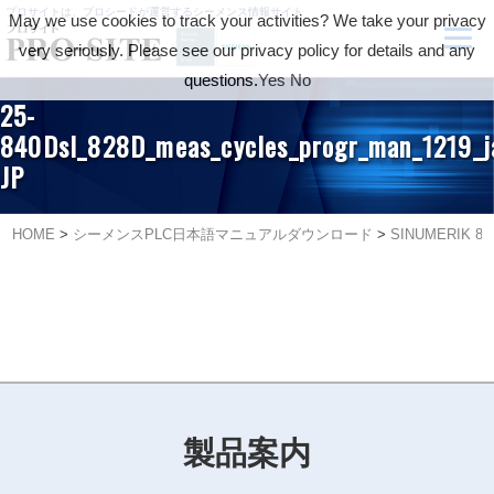
プロサイトは、プロシードが運営するシーメンス情報サイト
May we use cookies to track your activities? We take your privacy
very seriously. Please see our privacy policy for details and any
questions.
Yes
No
25-
840Dsl_828D_meas_cycles_progr_man_1219_j
JP
HOME
>
シーメンスPLC日本語マニュアルダウンロード
>
SINUMERIK 840
製品案内