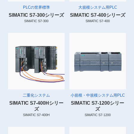
PLCの世界標準
大規模システム用PLC
SIMATIC S7-300シリーズ
SIMATIC S7-400シリーズ
SIMATIC S7-300
SIMATIC S7-400
二重化システム
小規模・中規模システム用PLC
SIMATIC S7-400Hシリー
SIMATIC S7-1200シリー
ズ
ズ
SIMATIC S7-400H
SIMATIC S7-1200