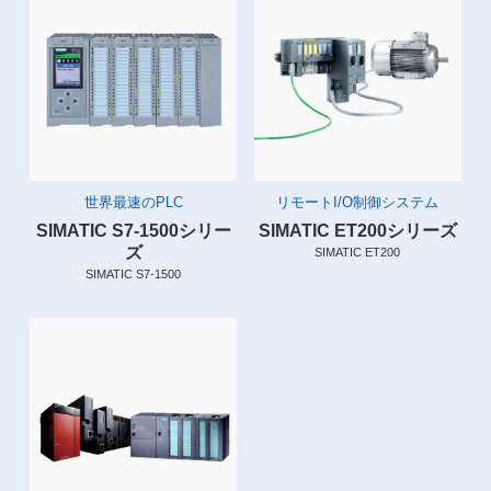
世界最速のPLC
リモートI/O制御システム
SIMATIC S7-1500シリー
SIMATIC ET200シリーズ
ズ
SIMATIC ET200
SIMATIC S7-1500