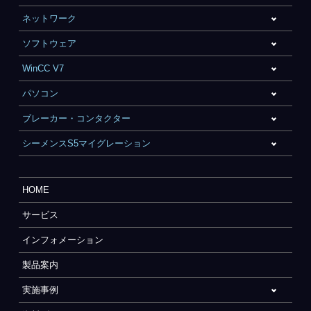
ネットワーク
ソフトウェア
WinCC V7
パソコン
ブレーカー・コンタクター
シーメンスS5マイグレーション
HOME
サービス
インフォメーション
製品案内
実施事例