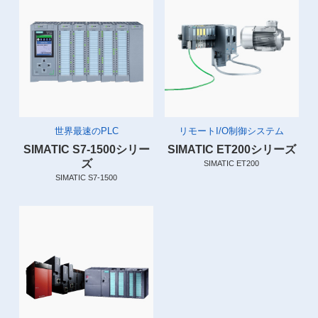
世界最速のPLC
リモートI/O制御システム
SIMATIC S7-1500シリー
SIMATIC ET200シリーズ
ズ
SIMATIC ET200
SIMATIC S7-1500