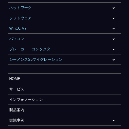
ネットワーク
ソフトウェア
WinCC V7
パソコン
ブレーカー・コンタクター
シーメンスS5マイグレーション
HOME
サービス
インフォメーション
製品案内
実施事例