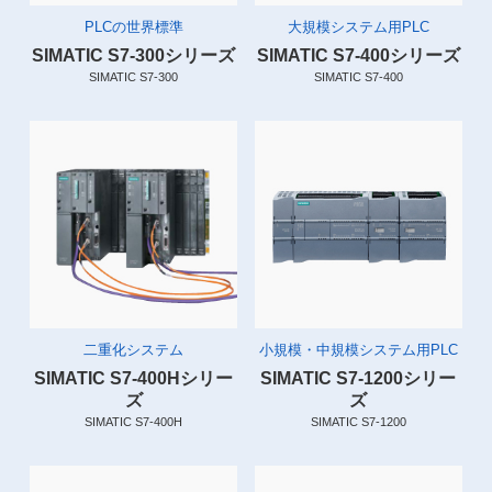
PLCの世界標準
大規模システム用PLC
SIMATIC S7-300シリーズ
SIMATIC S7-400シリーズ
SIMATIC S7-300
SIMATIC S7-400
二重化システム
小規模・中規模システム用PLC
SIMATIC S7-400Hシリー
SIMATIC S7-1200シリー
ズ
ズ
SIMATIC S7-400H
SIMATIC S7-1200