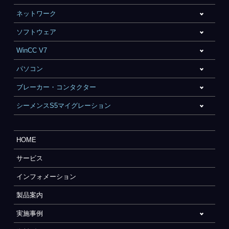
ネットワーク
ソフトウェア
WinCC V7
パソコン
ブレーカー・コンタクター
シーメンスS5マイグレーション
HOME
サービス
インフォメーション
製品案内
実施事例