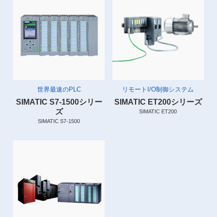
世界最速のPLC
リモートI/O制御システム
SIMATIC S7-1500シリー
SIMATIC ET200シリーズ
ズ
SIMATIC ET200
SIMATIC S7-1500