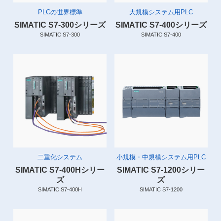
PLCの世界標準
大規模システム用PLC
SIMATIC S7-300シリーズ
SIMATIC S7-400シリーズ
SIMATIC S7-300
SIMATIC S7-400
二重化システム
小規模・中規模システム用PLC
SIMATIC S7-400Hシリー
SIMATIC S7-1200シリー
ズ
ズ
SIMATIC S7-400H
SIMATIC S7-1200