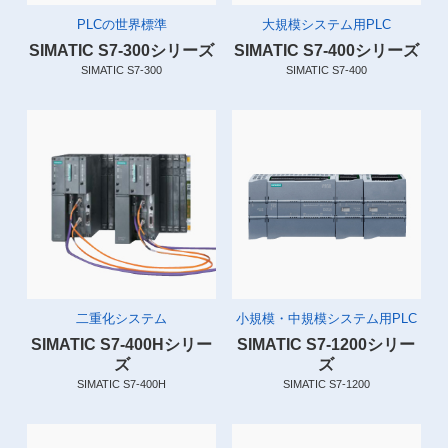
PLCの世界標準
大規模システム用PLC
SIMATIC S7-300シリーズ
SIMATIC S7-400シリーズ
SIMATIC S7-300
SIMATIC S7-400
二重化システム
小規模・中規模システム用PLC
SIMATIC S7-400Hシリー
SIMATIC S7-1200シリー
ズ
ズ
SIMATIC S7-400H
SIMATIC S7-1200