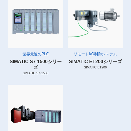
世界最速のPLC
リモートI/O制御システム
SIMATIC S7-1500シリー
SIMATIC ET200シリーズ
ズ
SIMATIC ET200
SIMATIC S7-1500