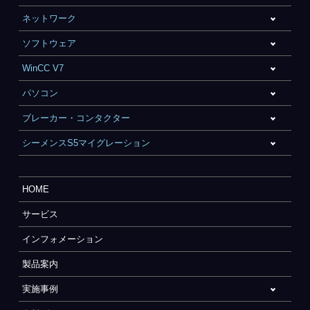
ネットワーク
ソフトウェア
WinCC V7
パソコン
ブレーカー・コンタクター
シーメンスS5マイグレーション
HOME
サービス
インフォメーション
製品案内
実施事例