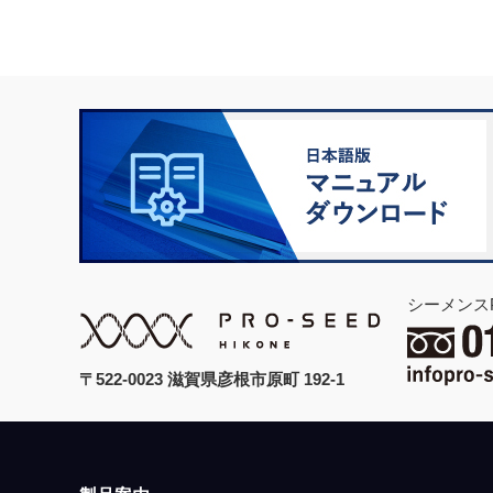
シーメンス
〒522-0023 滋賀県彦根市原町 192-1