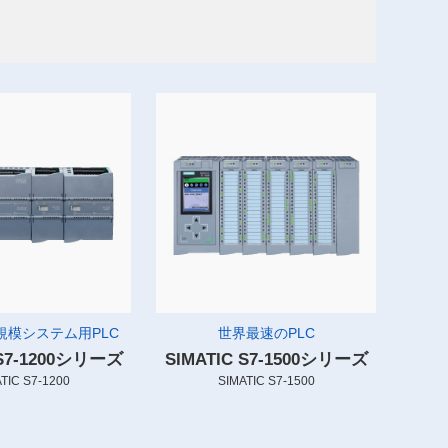
規模システム用PLC
世界最速のPLC
 S7-1200シリーズ
SIMATIC S7-1500シリーズ
TIC S7-1200
SIMATIC S7-1500