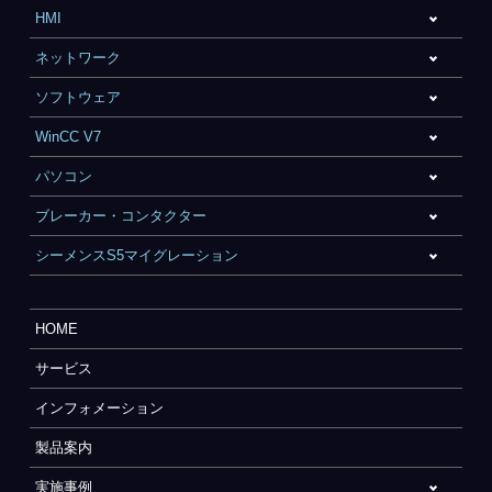
HMI
ネットワーク
ソフトウェア
WinCC V7
パソコン
ブレーカー・コンタクター
シーメンスS5マイグレーション
HOME
サービス
インフォメーション
製品案内
実施事例