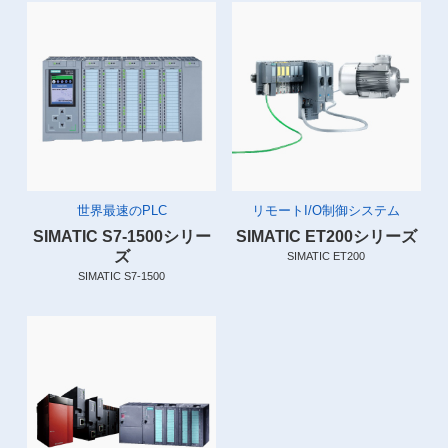
世界最速のPLC
リモートI/O制御システム
SIMATIC S7-1500シリー
SIMATIC ET200シリーズ
ズ
SIMATIC ET200
SIMATIC S7-1500