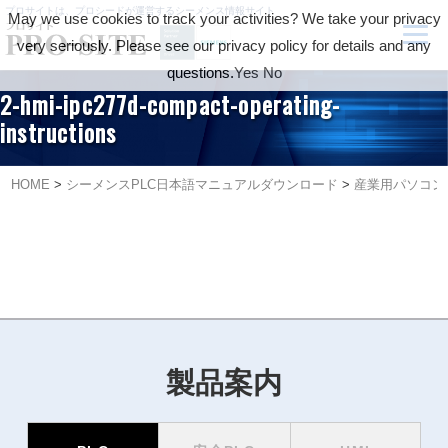
プロサイトは、プロシードが運営するシーメンス情報サイト
May we use cookies to track your activities? We take your privacy
very seriously. Please see our privacy policy for details and any
questions.
Yes
No
2-hmi-ipc277d-compact-operating-
instructions
HOME
>
シーメンスPLC日本語マニュアルダウンロード
>
産業用パソコン-Pan
製品案内