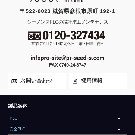
〒522-0023 滋賀県彦根市原町 192-1
シーメンスPLCの設計施工メンテナンス
営業時間 9時～18時
定休日 土曜・日曜・祝日
FAX 0749-24-8747
お問い合わせ
採用情報
製品案内
PLC
安全PLC