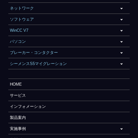
ネットワーク
ソフトウェア
WinCC V7
パソコン
ブレーカー・コンタクター
シーメンスS5マイグレーション
HOME
サービス
インフォメーション
製品案内
実施事例