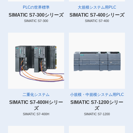
PLCの世界標準
大規模システム用PLC
SIMATIC S7-300シリーズ
SIMATIC S7-400シリーズ
SIMATIC S7-300
SIMATIC S7-400
二重化システム
小規模・中規模システム用PLC
SIMATIC S7-400Hシリー
SIMATIC S7-1200シリー
ズ
ズ
SIMATIC S7-400H
SIMATIC S7-1200