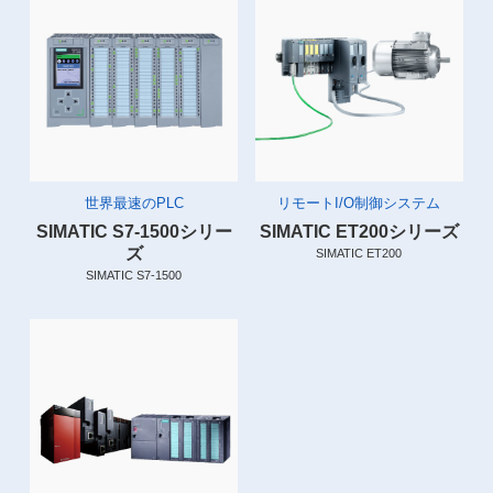
世界最速のPLC
リモートI/O制御システム
SIMATIC S7-1500シリー
SIMATIC ET200シリーズ
ズ
SIMATIC ET200
SIMATIC S7-1500