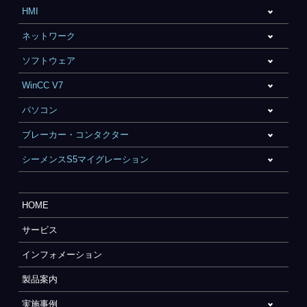
HMI
ネットワーク
ソフトウェア
WinCC V7
パソコン
ブレーカー・コンタクター
シーメンスS5マイグレーション
HOME
サービス
インフォメーション
製品案内
実施事例