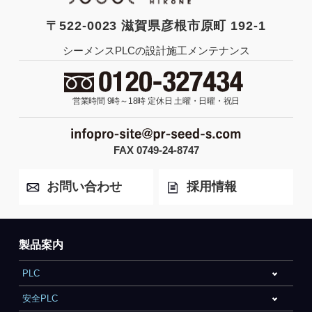
〒522-0023 滋賀県彦根市原町 192-1
シーメンスPLCの設計施工メンテナンス
営業時間 9時～18時
定休日 土曜・日曜・祝日
FAX 0749-24-8747
お問い合わせ
採用情報
製品案内
PLC
安全PLC