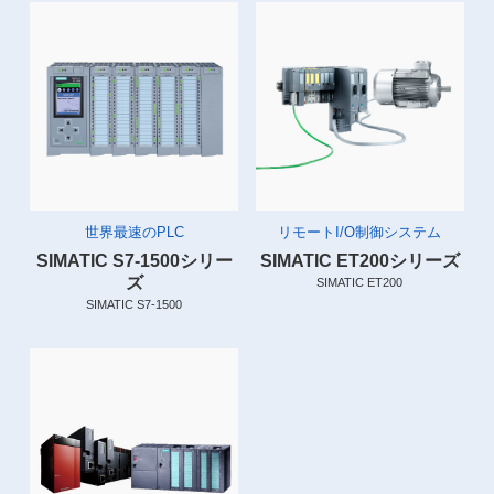
世界最速のPLC
リモートI/O制御システム
SIMATIC S7-1500シリー
SIMATIC ET200シリーズ
ズ
SIMATIC ET200
SIMATIC S7-1500