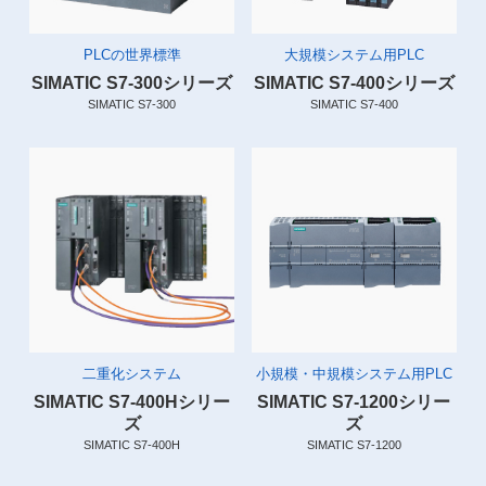
PLCの世界標準
大規模システム用PLC
SIMATIC S7-300シリーズ
SIMATIC S7-400シリーズ
SIMATIC S7-300
SIMATIC S7-400
二重化システム
小規模・中規模システム用PLC
SIMATIC S7-400Hシリー
SIMATIC S7-1200シリー
ズ
ズ
SIMATIC S7-400H
SIMATIC S7-1200