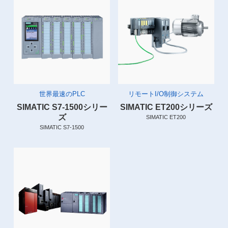
世界最速のPLC
リモートI/O制御システム
SIMATIC S7-1500シリー
SIMATIC ET200シリーズ
ズ
SIMATIC ET200
SIMATIC S7-1500