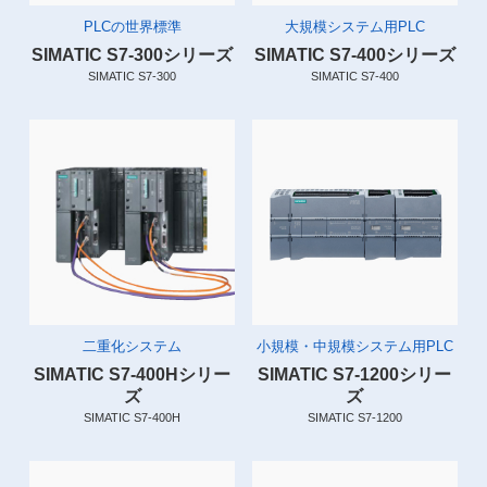
PLCの世界標準
大規模システム用PLC
SIMATIC S7-300シリーズ
SIMATIC S7-400シリーズ
SIMATIC S7-300
SIMATIC S7-400
二重化システム
小規模・中規模システム用PLC
SIMATIC S7-400Hシリー
SIMATIC S7-1200シリー
ズ
ズ
SIMATIC S7-400H
SIMATIC S7-1200