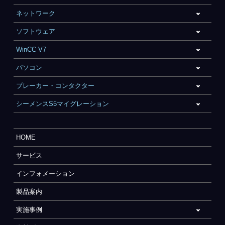
ネットワーク
ソフトウェア
WinCC V7
パソコン
ブレーカー・コンタクター
シーメンスS5マイグレーション
HOME
サービス
インフォメーション
製品案内
実施事例