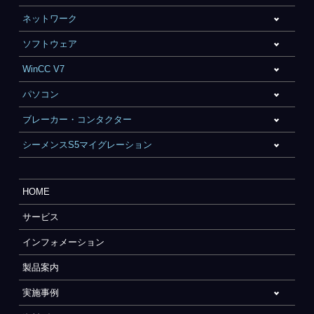
ネットワーク
ソフトウェア
WinCC V7
パソコン
ブレーカー・コンタクター
シーメンスS5マイグレーション
HOME
サービス
インフォメーション
製品案内
実施事例