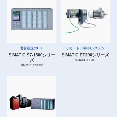
世界最速のPLC
リモートI/O制御システム
SIMATIC S7-1500シリー
SIMATIC ET200シリーズ
ズ
SIMATIC ET200
SIMATIC S7-1500