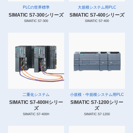
PLCの世界標準
大規模システム用PLC
SIMATIC S7-300シリーズ
SIMATIC S7-400シリーズ
SIMATIC S7-300
SIMATIC S7-400
二重化システム
小規模・中規模システム用PLC
SIMATIC S7-400Hシリー
SIMATIC S7-1200シリー
ズ
ズ
SIMATIC S7-400H
SIMATIC S7-1200