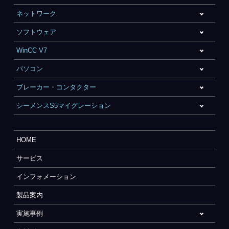
ネットワーク
ソフトウェア
WinCC V7
パソコン
ブレーカー・コンタクター
シーメンスS5マイグレーション
HOME
サービス
インフォメーション
製品案内
実施事例