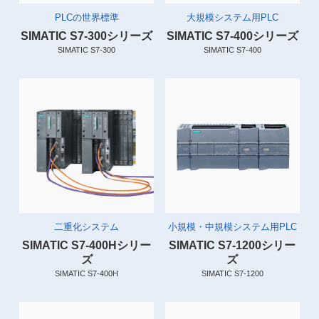
PLCの世界標準
大規模システム用PLC
SIMATIC S7-300シリーズ
SIMATIC S7-400シリーズ
SIMATIC S7-300
SIMATIC S7-400
二重化システム
小規模・中規模システム用PLC
SIMATIC S7-400Hシリー
SIMATIC S7-1200シリー
ズ
ズ
SIMATIC S7-400H
SIMATIC S7-1200