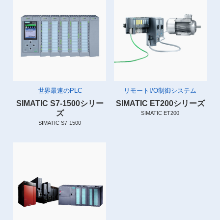
世界最速のPLC
リモートI/O制御システム
SIMATIC S7-1500シリー
SIMATIC ET200シリーズ
ズ
SIMATIC ET200
SIMATIC S7-1500