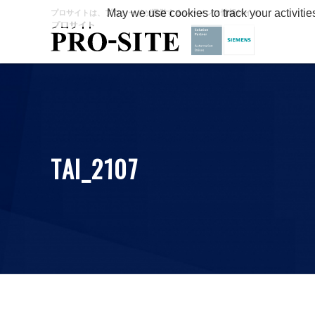
May we use cookies to track your activitie
プロサイトは、プロシードが運営するシーメンス情報サイト
TAI_2107