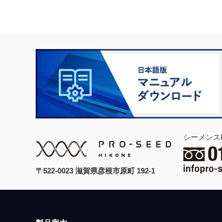
シーメンス
〒522-0023 滋賀県彦根市原町 192-1