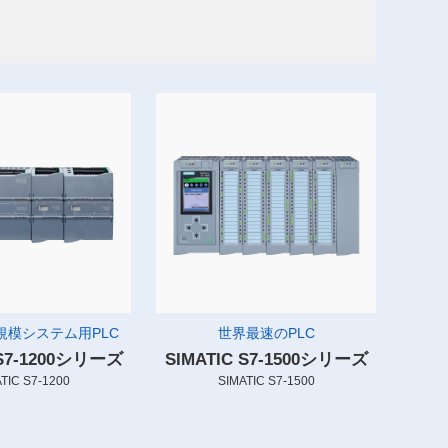
規模システム用PLC
世界最速のPLC
 S7-1200シリーズ
SIMATIC S7-1500シリーズ
TIC S7-1200
SIMATIC S7-1500