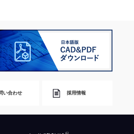
問い合わせ
採用情報