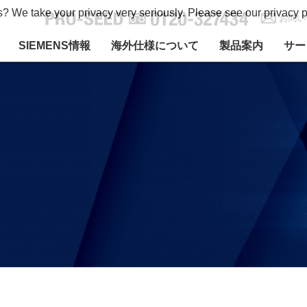
s? We take your privacy very seriously. Please see our privacy p
お問い
SIEMENS情報
海外仕様について
製品案内
サー