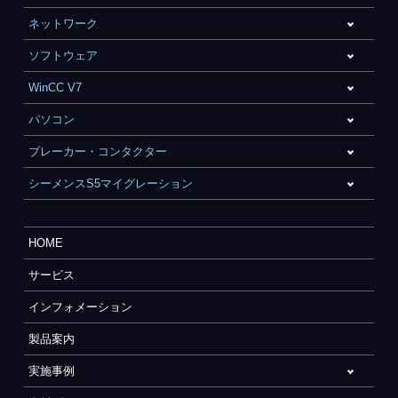
ネットワーク
ソフトウェア
WinCC V7
パソコン
ブレーカー・コンタクター
シーメンスS5マイグレーション
HOME
サービス
インフォメーション
製品案内
実施事例