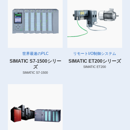
世界最速のPLC
リモートI/O制御システム
SIMATIC S7-1500シリー
SIMATIC ET200シリーズ
ズ
SIMATIC ET200
SIMATIC S7-1500