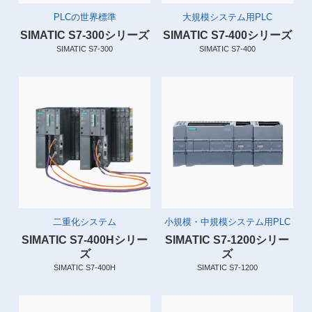
PLCの世界標準
大規模システム用PLC
SIMATIC S7-300シリーズ
SIMATIC S7-400シリーズ
SIMATIC S7-300
SIMATIC S7-400
二重化システム
小規模・中規模システム用PLC
SIMATIC S7-400Hシリー
SIMATIC S7-1200シリー
ズ
ズ
SIMATIC S7-400H
SIMATIC S7-1200