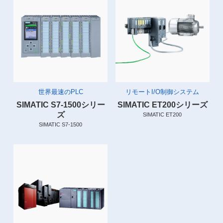
世界最速のPLC
リモートI/O制御システム
SIMATIC S7-1500シリー
SIMATIC ET200シリーズ
ズ
SIMATIC ET200
SIMATIC S7-1500