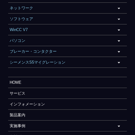
ネットワーク
ソフトウェア
WinCC V7
パソコン
ブレーカー・コンタクター
シーメンスS5マイグレーション
HOME
サービス
インフォメーション
製品案内
実施事例