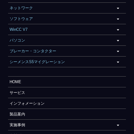
ネットワーク
ソフトウェア
WinCC V7
パソコン
ブレーカー・コンタクター
シーメンスS5マイグレーション
HOME
サービス
インフォメーション
製品案内
実施事例