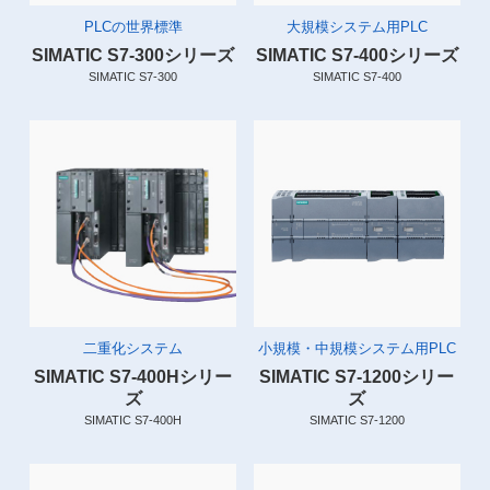
PLCの世界標準
大規模システム用PLC
SIMATIC S7-300シリーズ
SIMATIC S7-400シリーズ
SIMATIC S7-300
SIMATIC S7-400
二重化システム
小規模・中規模システム用PLC
SIMATIC S7-400Hシリー
SIMATIC S7-1200シリー
ズ
ズ
SIMATIC S7-400H
SIMATIC S7-1200