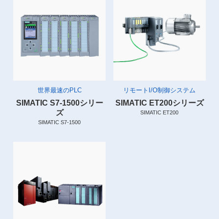
世界最速のPLC
リモートI/O制御システム
SIMATIC S7-1500シリー
SIMATIC ET200シリーズ
ズ
SIMATIC ET200
SIMATIC S7-1500