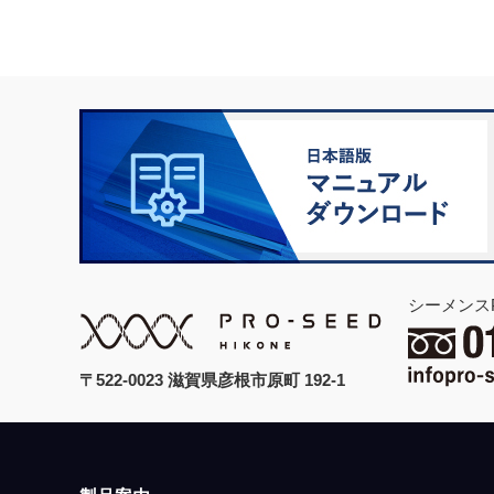
シーメンス
〒522-0023 滋賀県彦根市原町 192-1