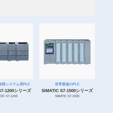
規模システム用PLC
世界最速のPLC
 S7-1200シリーズ
SIMATIC S7-1500シリーズ
TIC S7-1200
SIMATIC S7-1500