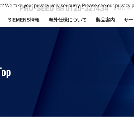
s? We take your privacy very seriously. Please see our privacy p
お問い
SIEMENS情報
海外仕様について
製品案内
サー
Top