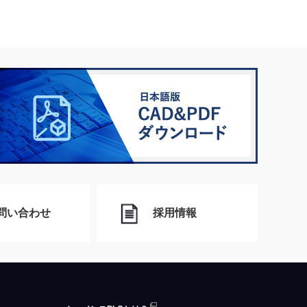
問い合わせ
採用情報