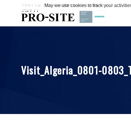
May we use cookies to track your activitie
プロサイトは、プロシードが運営するシーメンス情報サイト
Visit_Algeria_0801-0803_