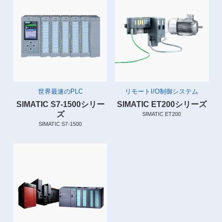
世界最速のPLC
リモートI/O制御システム
SIMATIC S7-1500シリー
SIMATIC ET200シリーズ
ズ
SIMATIC ET200
SIMATIC S7-1500