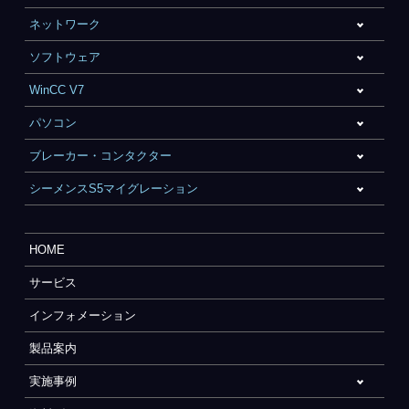
ネットワーク
ソフトウェア
WinCC V7
パソコン
ブレーカー・コンタクター
シーメンスS5マイグレーション
HOME
サービス
インフォメーション
製品案内
実施事例