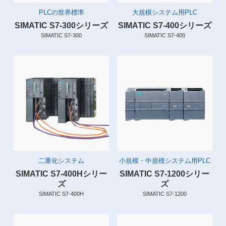
PLCの世界標準
大規模システム用PLC
SIMATIC S7-300シリーズ
SIMATIC S7-400シリーズ
SIMATIC S7-300
SIMATIC S7-400
二重化システム
小規模・中規模システム用PLC
SIMATIC S7-400Hシリー
SIMATIC S7-1200シリー
ズ
ズ
SIMATIC S7-400H
SIMATIC S7-1200