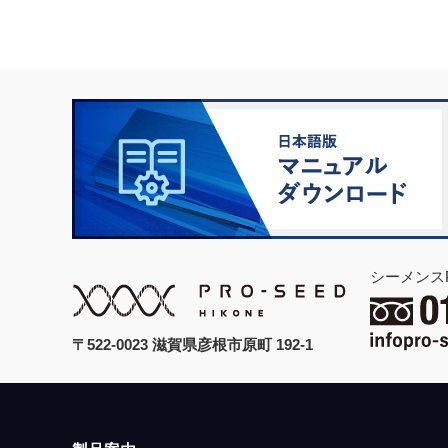
シーメンス
〒522-0023 滋賀県彦根市原町 192-1