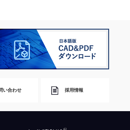
問い合わせ
採用情報