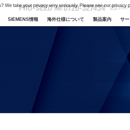
s? We take your privacy very seriously. Please see our privacy p
お問い
SIEMENS情報
海外仕様について
製品案内
サー
9