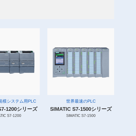
規模システム用PLC
世界最速のPLC
 S7-1200シリーズ
SIMATIC S7-1500シリーズ
TIC S7-1200
SIMATIC S7-1500